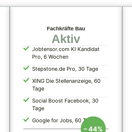
Fachkräfte Bau
Aktiv
Jobtensor.com KI Kandidat
Pro, 6 Wochen
Stepstone.de Pro, 30 Tage
XING Die Stellenanzeige, 60
Tage
Social Boost Facebook, 30
Tage
Google for Jobs, 60 Tage
– 44%