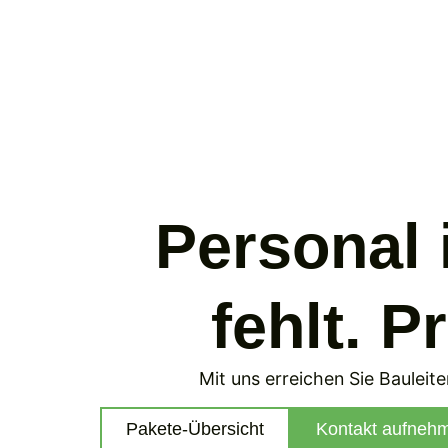
Personal 
fehlt. P
Mit uns erreichen Sie Bauleite
Pakete-Übersicht
Kontakt aufneh