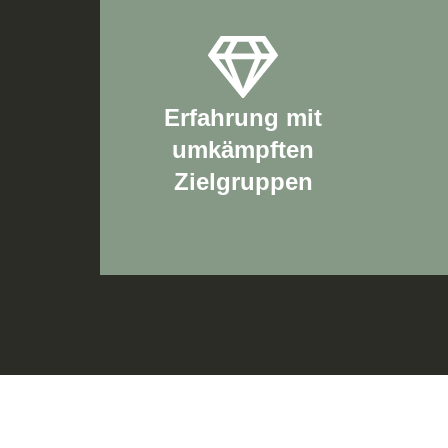
Erfahrung mit
umkämpften
Zielgruppen