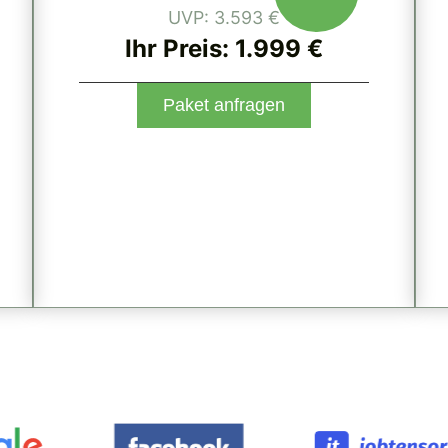
UVP: 3.593 €
Ihr Preis: 1.999 €
Paket anfragen