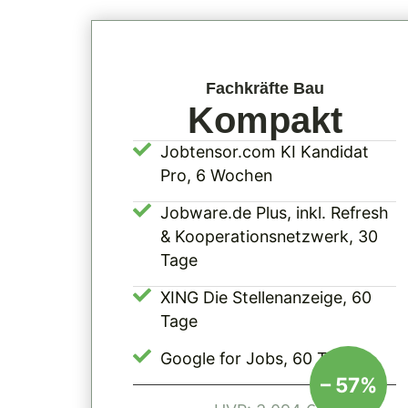
Fachkräfte Bau
Kompakt
Jobtensor.com KI Kandidat
Pro, 6 Wochen
Jobware.de Plus, inkl. Refresh
& Kooperationsnetzwerk, 30
Tage
XING Die Stellenanzeige, 60
Tage
Google for Jobs, 60 Tage
– 57%