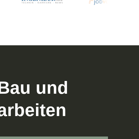
 Bau und
arbeiten