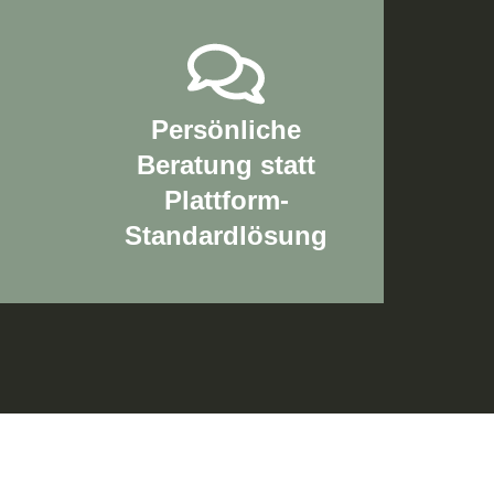
Persönliche
Beratung statt
Plattform-
Standardlösung