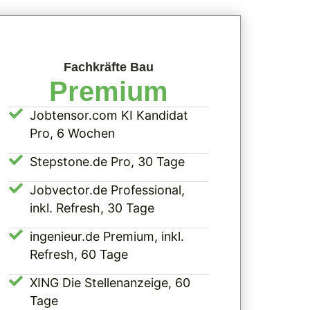
Fachkräfte Bau
Premium
Jobtensor.com KI Kandidat
Pro, 6 Wochen
Stepstone.de Pro, 30 Tage
Jobvector.de Professional,
inkl. Refresh, 30 Tage
ingenieur.de Premium, inkl.
Refresh, 60 Tage
XING Die Stellenanzeige, 60
Tage