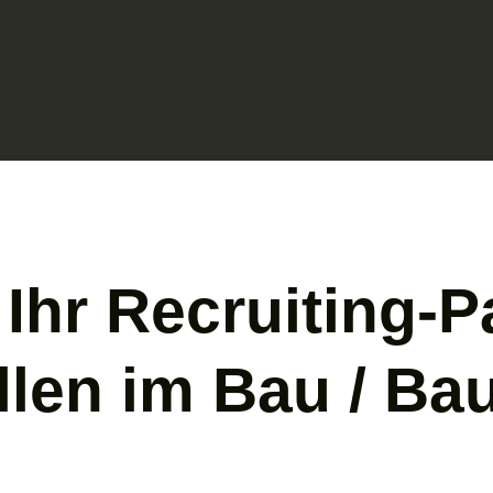
Ihr Recruiting-Pa
llen im Bau / Bau