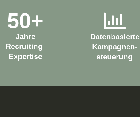
50
+
Jahre
Datenbasierte
Recruiting-
Kampagnen-
Expertise
steuerung