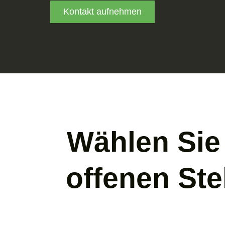
Kontakt aufnehmen
Wählen Sie 
offenen Ste