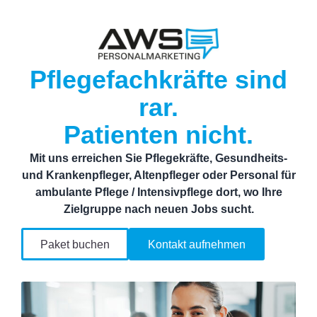
Pflegefachkräfte sind
rar.
Patienten nicht.
Mit uns erreichen Sie Pflegekräfte, Gesundheits-
und Krankenpfleger, Altenpfleger oder Personal für
ambulante Pflege / Intensivpflege dort, wo Ihre
Zielgruppe nach neuen Jobs sucht.
Paket buchen
Kontakt aufnehmen