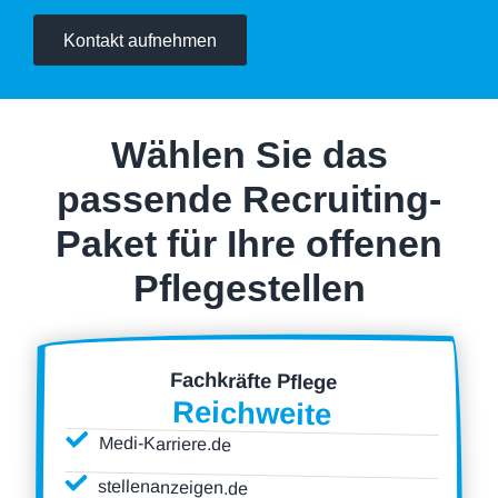
Kontakt aufnehmen
Wählen Sie das
passende Recruiting-
Paket für Ihre offenen
Pflegestellen
Fachkräfte Pflege
Reichweite
Medi-Karriere.de
stellenanzeigen.de