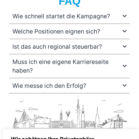
FAQ
Wie schnell startet die Kampagne?
Welche Positionen eignen sich?
Ist das auch regional steuerbar?
Muss ich eine eigene Karriereseite
haben?
Wie messe ich den Erfolg?