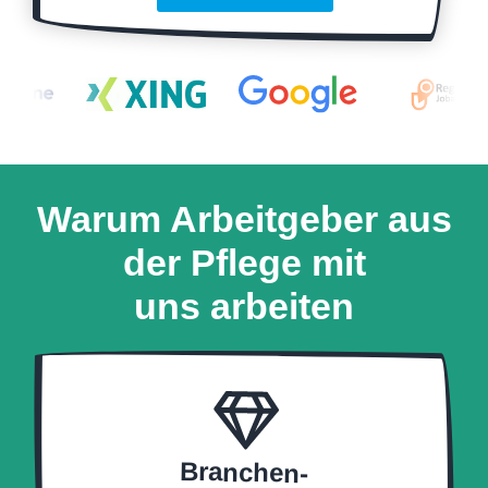
Warum Arbeitgeber aus
der Pflege mit
uns arbeiten
Branchen-