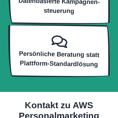
Datenbasierte Kampagnen-
steuerung
Persönliche Beratung statt
Plattform-Standardlösung
Kontakt zu AWS
Personal­marketing