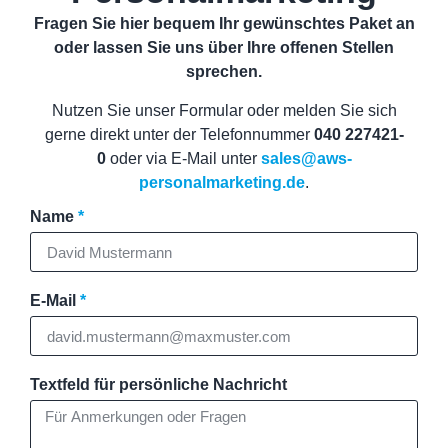
Fragen Sie hier bequem Ihr gewünschtes Paket an
oder lassen Sie uns über Ihre offenen Stellen
sprechen.
Nutzen Sie unser Formular oder melden Sie sich
gerne direkt unter der Telefonnummer
040 227421-
0
oder via E-Mail unter
sales@aws-
personalmarketing.de
.
Name
E-Mail
Textfeld für persönliche Nachricht