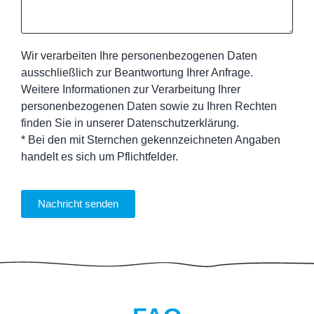
Wir verarbeiten Ihre personenbezogenen Daten
ausschließlich zur Beantwortung Ihrer Anfrage.
Weitere Informationen zur Verarbeitung Ihrer
personenbezogenen Daten sowie zu Ihren Rechten
finden Sie in unserer Datenschutzerklärung.
* Bei den mit Sternchen gekennzeichneten Angaben
handelt es sich um Pflichtfelder.
Nachricht senden
Alternative: