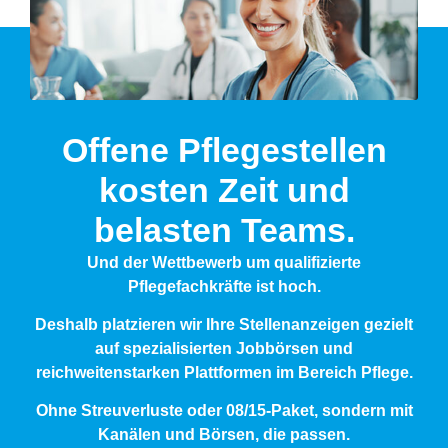
Offene Pflege­stellen
kosten Zeit und
belasten Teams.
Und der Wettbewerb um qualifizierte
Pflegefachkräfte ist hoch.
Deshalb platzieren wir Ihre Stellenanzeigen gezielt
auf spezialisierten Jobbörsen und
reichweitenstarken Plattformen im Bereich Pflege.
Ohne Streuverluste oder 08/15-Paket, sondern mit
Kanälen und Börsen, die passen.