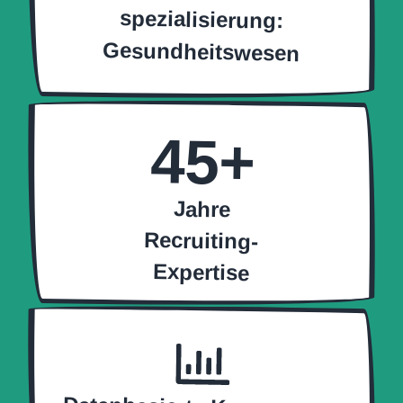
spezialisierung:
Gesundheitswesen
45
+
Jahre
Recruiting-
Expertise