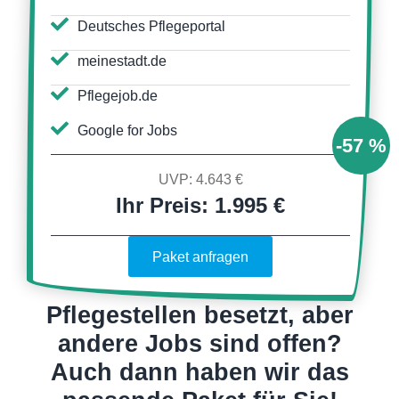
Deutsches Pflegeportal
meinestadt.de
Pflegejob.de
Google for Jobs
-57 %
UVP: 4.643 €
Ihr Preis: 1.995 €
Paket anfragen
Pflegestellen besetzt, aber
andere Jobs sind offen?
Auch dann haben wir das